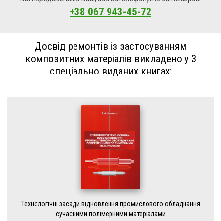
+38 067 943-45-72
Досвід ремонтів із застосуванням
композитних матеріалів викладено у 3
спеціально виданих книгах:
Технологічні засади відновлення промислового обладнання
сучасними полімерними матеріалами