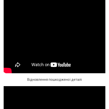
Відновлення пошкодженої деталі