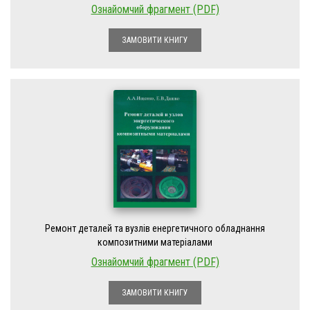
Ознайомчий фрагмент (PDF)
ЗАМОВИТИ КНИГУ
Ремонт деталей та вузлів енергетичного обладнання
композитними матеріалами
Ознайомчий фрагмент (PDF)
ЗАМОВИТИ КНИГУ