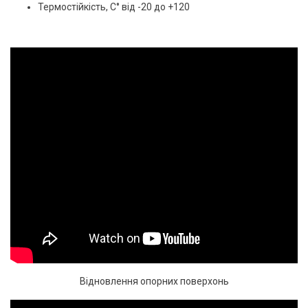
Термостійкість, С° від -20 до +120
Відновлення опорних поверхонь