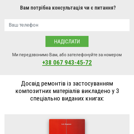
Вам потрібна консультація чи є питання?
НАДІСЛАТИ
Ми передзвонимо Вам, або зателефонуйте за номером
+38 067 943-45-72
Досвід ремонтів із застосуванням
композитних матеріалів викладено у 3
спеціально виданих книгах: