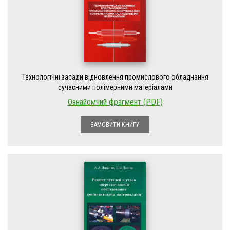
Технологічні засади відновлення промислового обладнання
сучасними полімерними матеріалами
Ознайомчий фрагмент (PDF)
ЗАМОВИТИ КНИГУ