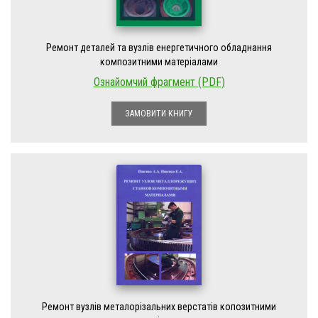
Ремонт деталей та вузлів енергетичного обладнання
композитними матеріалами
Ознайомчий фрагмент (PDF)
ЗАМОВИТИ КНИГУ
Ремонт вузлів металорізальних верстатів копозитними