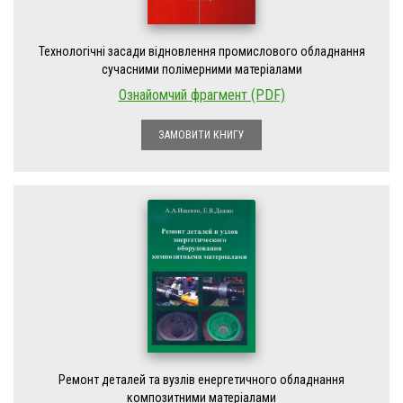
Технологічні засади відновлення промислового обладнання
сучасними полімерними матеріалами
Ознайомчий фрагмент (PDF)
ЗАМОВИТИ КНИГУ
Ремонт деталей та вузлів енергетичного обладнання
композитними матеріалами