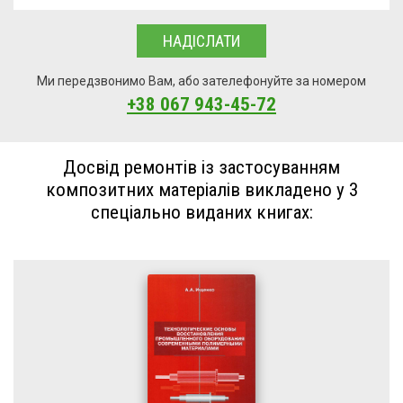
НАДІСЛАТИ
Ми передзвонимо Вам, або зателефонуйте за номером
+38 067 943-45-72
Досвід ремонтів із застосуванням
композитних матеріалів викладено у 3
спеціально виданих книгах: