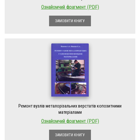
Ознайомчий фрагмент (PDF)
ЗАМОВИТИ КНИГУ
Ремонт вузлів металорізальних верстатів копозитними
матеріалами
Ознайомчий фрагмент (PDF)
ЗАМОВИТИ КНИГУ